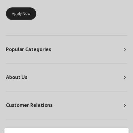
Apply Now
Popular Categories
About Us
Customer Relations