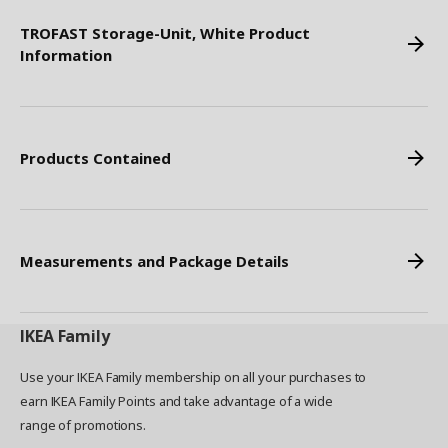
TROFAST Storage-Unit, White Product
Information
Products Contained
Measurements and Package Details
IKEA
Family
Use your IKEA Family membership on all your purchases to
earn IKEA Family Points and take advantage of a wide
range of promotions.