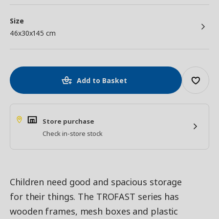
Size
46x30x145 cm
Add to Basket
Store purchase
Check in-store stock
Children need good and spacious storage
for their things. The TROFAST series has
wooden frames, mesh boxes and plastic