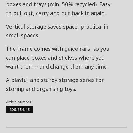
boxes and trays (min. 50% recycled). Easy
to pull out, carry and put back in again.
Vertical storage saves space, practical in
small spaces.
The frame comes with guide rails, so you
can place boxes and shelves where you
want them – and change them any time.
A playful and sturdy storage series for
storing and organising toys.
Article Number
395.754.45