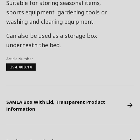
Suitable for storing seasonal items,
sports equipment, gardening tools or
washing and cleaning equipment.
Can also be used as a storage box
underneath the bed.
Article Number
394.408.14
SAMLA Box With Lid, Transparent Product
Information