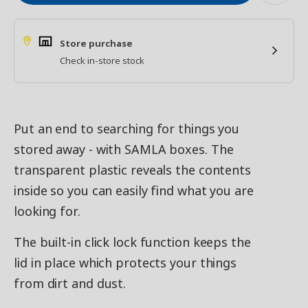
Store purchase
Check in-store stock
Put an end to searching for things you
stored away - with SAMLA boxes. The
transparent plastic reveals the contents
inside so you can easily find what you are
looking for.
The built-in click lock function keeps the
lid in place which protects your things
from dirt and dust.