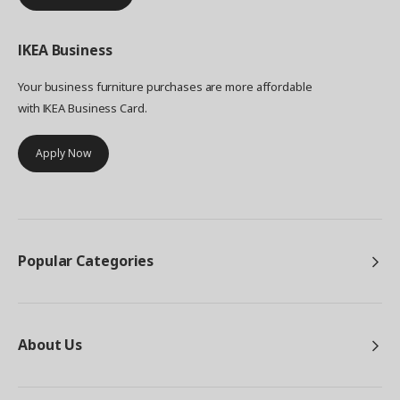
IKEA
Business
Your business furniture purchases are more affordable
with IKEA Business Card.
Apply Now
Popular Categories
About Us