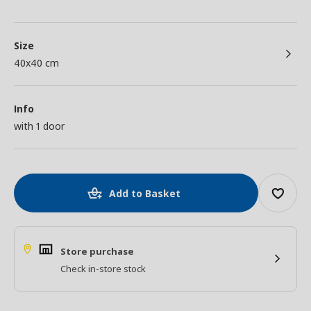
Size
40x40 cm
Info
with 1 door
Add to Basket
Store purchase
Check in-store stock