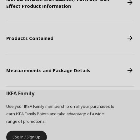
Effect Product Information
Products Contained
Measurements and Package Details
IKEA
Family
Use your IKEA Family membership on all your purchases to
earn IKEA Family Points and take advantage of a wide
range of promotions.
Log in / Sign Up