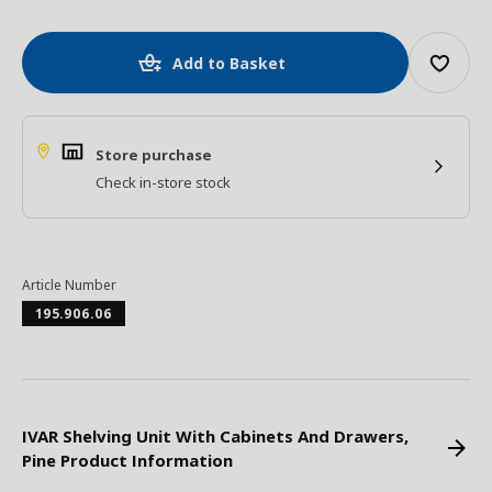
Add to Basket
Store purchase
Check in-store stock
Article Number
195.906.06
IVAR Shelving Unit With Cabinets And Drawers,
Pine Product Information