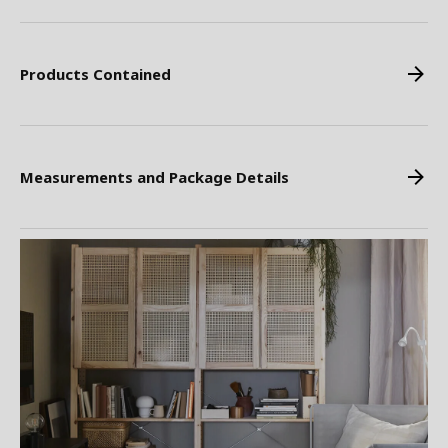
Products Contained
Measurements and Package Details