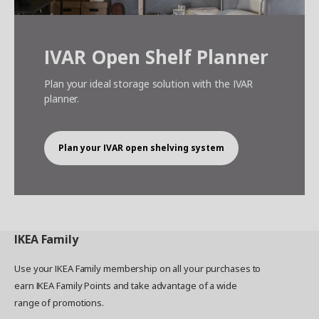
IVAR Open Shelf Planner
Plan your ideal storage solution with the IVAR
planner.
Plan your IVAR open shelving system
IKEA
Family
Use your IKEA Family membership on all your purchases to
earn IKEA Family Points and take advantage of a wide
range of promotions.