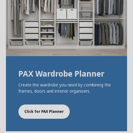
PAX Wardrobe Planner
Create the wardrobe you need by combining the
frames, doors and interior organisers.
Click for PAX Planner