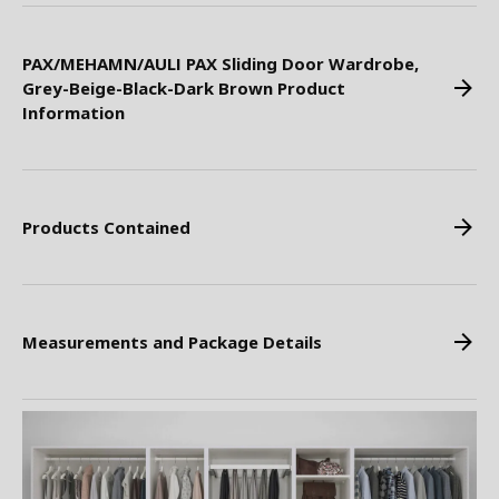
PAX/MEHAMN/AULI PAX Sliding Door Wardrobe,
Grey-Beige-Black-Dark Brown Product
Information
Products Contained
Measurements and Package Details