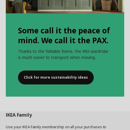
Some call it the peace of
mind. We call it the PAX.
Thanks to the foldable frame, the PAX wardrobe
is much easier to transport when moving.
Click for more sustainability ideas
IKEA
Family
Use your IKEA Family membership on all your purchases to