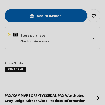
Add to Basket
Store purchase
Check in-store stock
Article Number
296.032.41
PAX/KAMMARTORP/TYSSEDAL PAX Wardrobe,
Gray-Beige-Mirror Glass Product Information