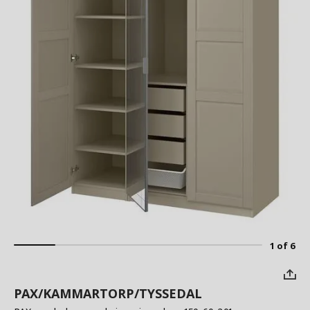
1 of 6
PAX/KAMMARTORP/TYSSEDAL