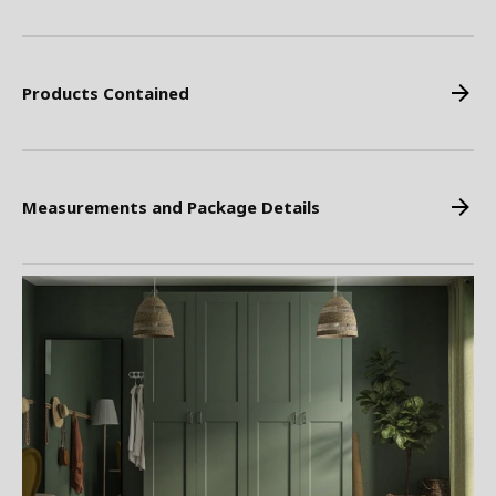
Products Contained
Measurements and Package Details