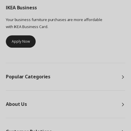
IKEA
Business
Your business furniture purchases are more affordable
with IKEA Business Card.
Apply Now
Popular Categories
About Us