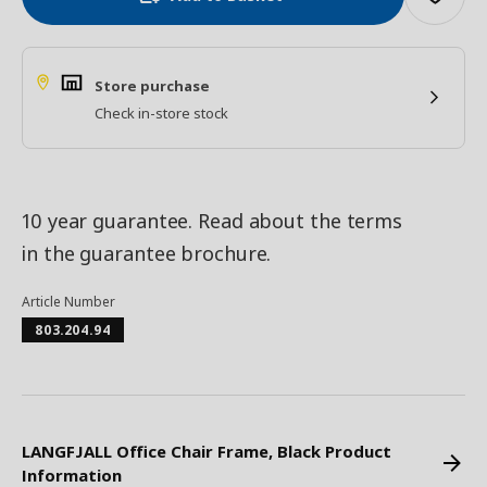
Store purchase
Check in-store stock
10 year guarantee. Read about the terms
in the guarantee brochure.
Article Number
803.204.94
LANGFJALL Office Chair Frame, Black Product
Information