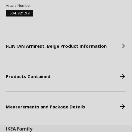
Article Number
504.921.99
FLINTAN Armrest, Beige Product Information
Products Contained
Measurements and Package Details
IKEA
Family