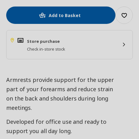
Add to Basket
Store purchase
Check in-store stock
Armrests provide support for the upper
part of your forearms and reduce strain
on the back and shoulders during long
meetings.
Developed for office use and ready to
support you all day long.