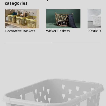
categories.
Decorative Baskets
Wicker Baskets
Plastic Bas