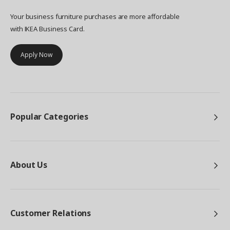
Your business furniture purchases are more affordable
with IKEA Business Card.
Apply Now
Popular Categories
About Us
Customer Relations