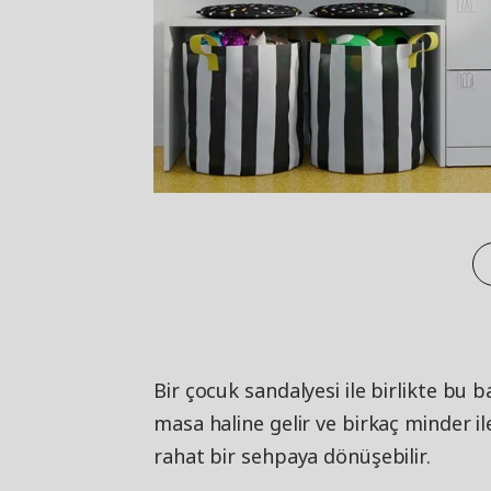
Bir çocuk sandalyesi ile birlikte bu
masa haline gelir ve birkaç minder il
rahat bir sehpaya dönüşebilir.