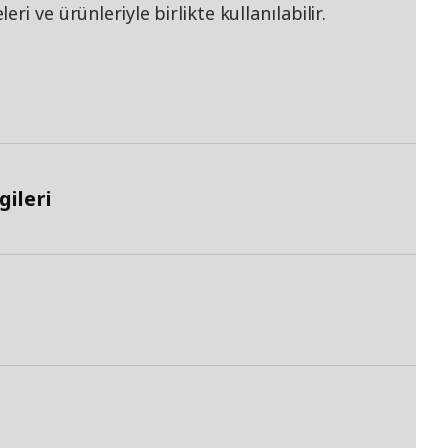
i ve ürünleriyle birlikte kullanılabilir.
ileri