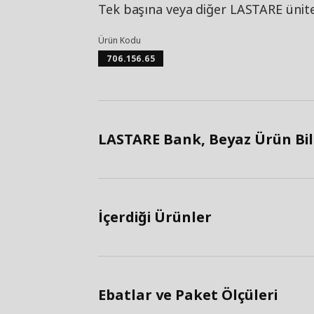
Tek başına veya diğer LASTARE üniteler
Ürün Kodu
706.156.65
LASTARE Bank, Beyaz Ürün Bilg
İçerdiği Ürünler
Ebatlar ve Paket Ölçüleri