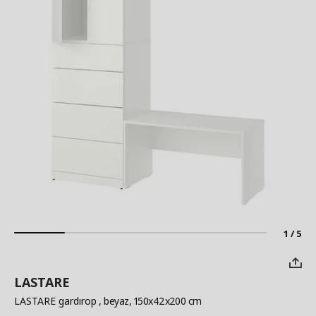
1 / 5
LASTARE
LASTARE gardırop
, beyaz, 150x42x200 cm