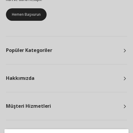
Hemen Başvurun
Popüler Kategoriler
Hakkımızda
Müşteri Hizmetleri