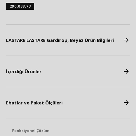
296.038.73
LASTARE LASTARE Gardırop, Beyaz Ürün Bilgileri
İçerdiği Ürünler
Ebatlar ve Paket Ölçüleri
Fonksiyonel Çözüm