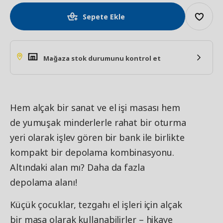
Sepete Ekle
Mağaza stok durumunu kontrol et
Hem alçak bir sanat ve el işi masası hem
de yumuşak minderlerle rahat bir oturma
yeri olarak işlev gören bir bank ile birlikte
kompakt bir depolama kombinasyonu.
Altındaki alan mı? Daha da fazla
depolama alanı!
Küçük çocuklar, tezgahı el işleri için alçak
bir masa olarak kullanabilirler – hikaye