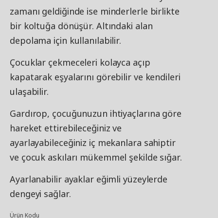
zamanı geldiğinde ise minderlerle birlikte
bir koltuğa dönüşür. Altındaki alan
depolama için kullanılabilir.
Çocuklar çekmeceleri kolayca açıp
kapatarak eşyalarını görebilir ve kendileri
ulaşabilir.
Gardırop, çocuğunuzun ihtiyaçlarına göre
hareket ettirebileceğiniz ve
ayarlayabileceğiniz iç mekanlara sahiptir
ve çocuk askıları mükemmel şekilde sığar.
Ayarlanabilir ayaklar eğimli yüzeylerde
dengeyi sağlar.
Ürün Kodu