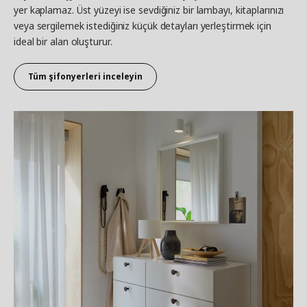
yer kaplamaz. Üst yüzeyi ise sevdiğiniz bir lambayı, kitaplarınızı
veya sergilemek istediğiniz küçük detayları yerleştirmek için
ideal bir alan oluşturur.
Tüm şifonyerleri inceleyin