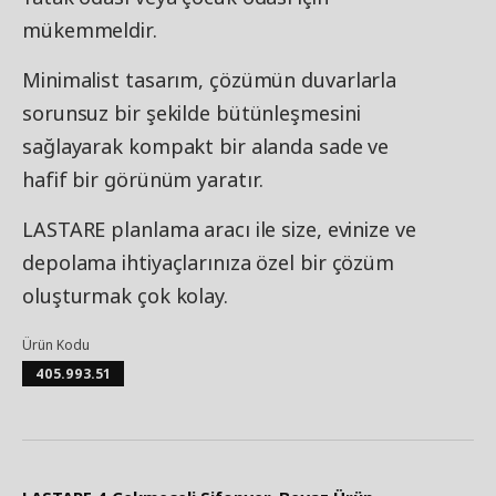
mükemmeldir.
Minimalist tasarım, çözümün duvarlarla
sorunsuz bir şekilde bütünleşmesini
sağlayarak kompakt bir alanda sade ve
hafif bir görünüm yaratır.
LASTARE planlama aracı ile size, evinize ve
depolama ihtiyaçlarınıza özel bir çözüm
oluşturmak çok kolay.
Ürün Kodu
405.993.51