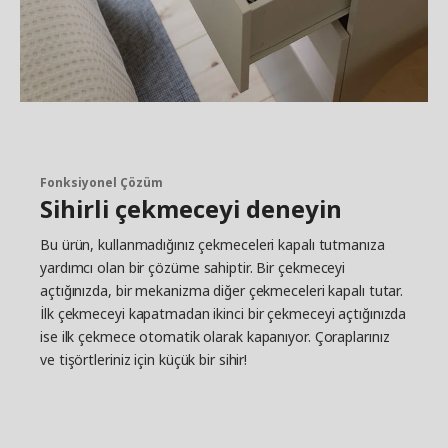
Fonksiyonel Çözüm
Sihirli çekmeceyi deneyin
Bu ürün, kullanmadığınız çekmeceleri kapalı tutmanıza
yardımcı olan bir çözüme sahiptir. Bir çekmeceyi
açtığınızda, bir mekanizma diğer çekmeceleri kapalı tutar.
İlk çekmeceyi kapatmadan ikinci bir çekmeceyi açtığınızda
ise ilk çekmece otomatik olarak kapanıyor. Çoraplarınız
ve tişörtleriniz için küçük bir sihir!