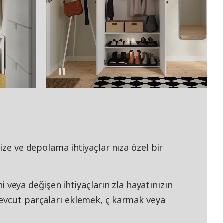
ize ve depolama ihtiyaçlarınıza özel bir
eya değişen ihtiyaçlarınızla hayatınızın
evcut parçaları eklemek, çıkarmak veya