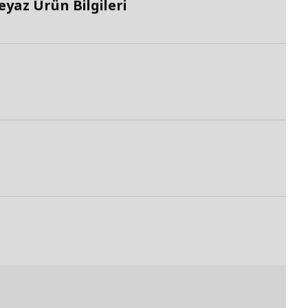
yaz Ürün Bilgileri