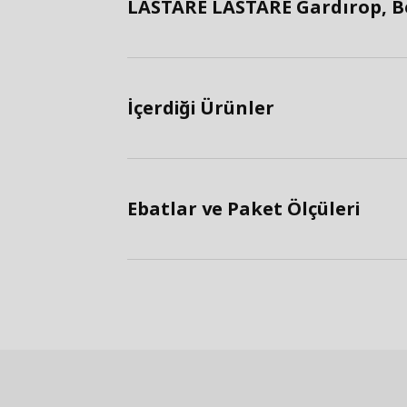
LASTARE LASTARE Gardırop, Be
İçerdiği Ürünler
Ebatlar ve Paket Ölçüleri