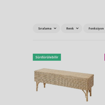
Sıralama
Renk
Fonksiyon