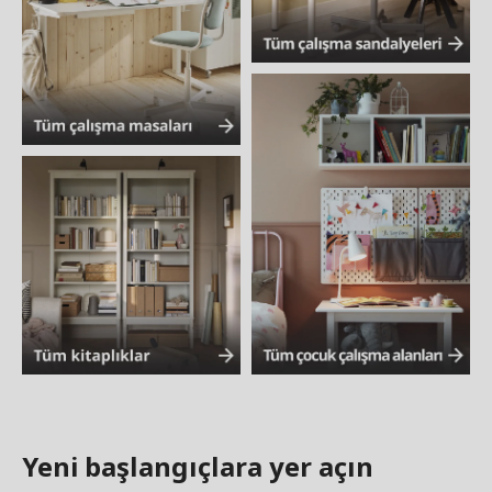
Yeni başlangıçlara yer açın