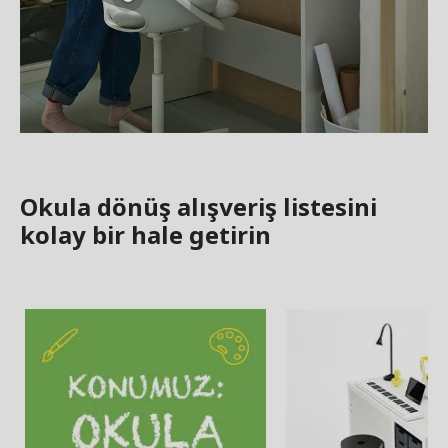
Okula dönüş alışveriş listesini
kolay bir hale getirin