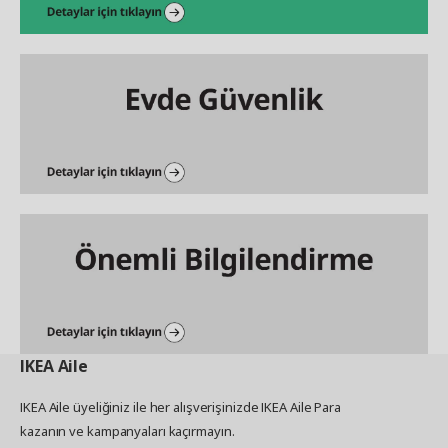
IKEA
Aile
IKEA Aile üyeliğiniz ile her alışverişinizde IKEA Aile Para
kazanın ve kampanyaları kaçırmayın.