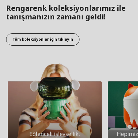
Rengarenk koleksiyonlarımız ile
tanışmanızın zamanı geldi!
Tüm koleksiyonlar için tıklayın