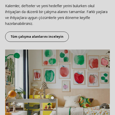
Kalemler, defterler ve yeni hedefler yerini bulurken okul
ihtiyaçları da düzenli bir çalışma alanını tamamlar. Farklı yaşlara
ve ihtiyaçlara uygun çözümlerle yeni döneme keyifle
hazırlanabilirsiniz.
Tüm çalışma alanlarını inceleyin