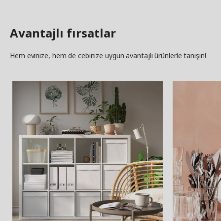
Avantajlı fırsatlar
Hem evinize, hem de cebinize uygun avantajlı ürünlerle tanışın!