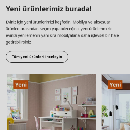
Yeni ürünlerimiz burada!
Eviniz için yeni ürünlerimizi keşfedin. Mobilya ve aksesuar
ürünleri arasından seçim yapabileceğiniz yeni ürünlerimizle
evinizi yenilemenin yanı sıra mobilyalarla daha işlevsel bir hale
getirebilirsiniz.
Tüm yeni ürünleri inceleyin