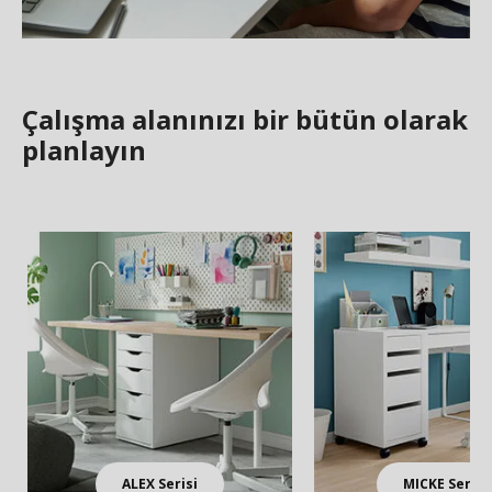
Çalışma alanınızı bir bütün olarak
planlayın
ALEX Serisi
MICKE Serisi