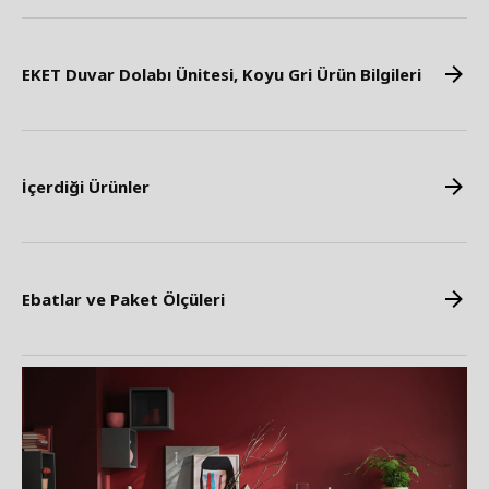
EKET Duvar Dolabı Ünitesi, Koyu Gri Ürün Bilgileri
İçerdiği Ürünler
Ebatlar ve Paket Ölçüleri