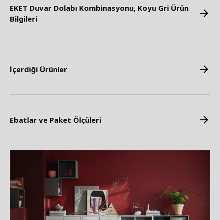
EKET Duvar Dolabı Kombinasyonu, Koyu Gri Ürün
Bilgileri
İçerdiği Ürünler
Ebatlar ve Paket Ölçüleri