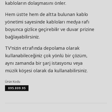
kabloların dolaşmasını önler.
Hem üstte hem de altta bulunan kablo
yönetimi sayesinde kabloları medya rafı
boyunca gizlice geçirebilir ve duvar prizine
bağlayabilirsiniz.
TV'nizin etrafında depolama olarak
kullanabileceğiniz çok yönlü bir çözüm,
aynı zamanda bir şarj istasyonu veya
müzik köşesi olarak da kullanabilirsiniz.
Ürün Kodu
095.809.95