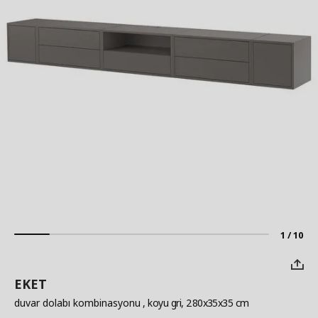
1 / 10
EKET
duvar dolabı kombinasyonu
, koyu gri, 280x35x35 cm