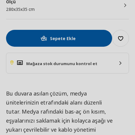
Ölçü
280x35x35 cm
Sepete Ekle
Mağaza stok durumunu kontrol et
Bu duvara asılan çözüm, medya
ünitelerinizin etrafındaki alanı düzenli
tutar. Medya rafındaki bas-aç ön kısım,
eşyalarınızı saklamak için kolayca aşağı ve
yukarı çevrilebilir ve kablo yönetimi