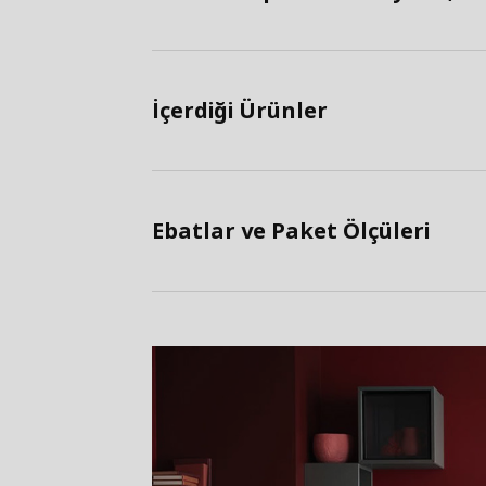
İçerdiği Ürünler
Ebatlar ve Paket Ölçüleri