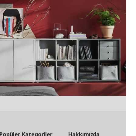
Popüler Kategoriler
Hakkımızda