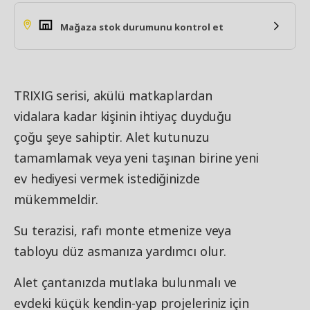
Mağaza stok durumunu kontrol et
TRIXIG serisi, akülü matkaplardan
vidalara kadar kişinin ihtiyaç duyduğu
çoğu şeye sahiptir. Alet kutunuzu
tamamlamak veya yeni taşınan birine yeni
ev hediyesi vermek istediğinizde
mükemmeldir.
Su terazisi, rafı monte etmenize veya
tabloyu düz asmanıza yardımcı olur.
Alet çantanızda mutlaka bulunmalı ve
evdeki küçük kendin-yap projeleriniz için