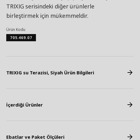
TRIXIG serisindeki diğer ürünlerle
birleştirmek için mükemmeldir.
Ürün Kodu
705.469.07
TRIXIG su Terazisi, Siyah Ürün Bilgileri
İçerdiği Ürünler
Ebatlar ve Paket Ölçüleri