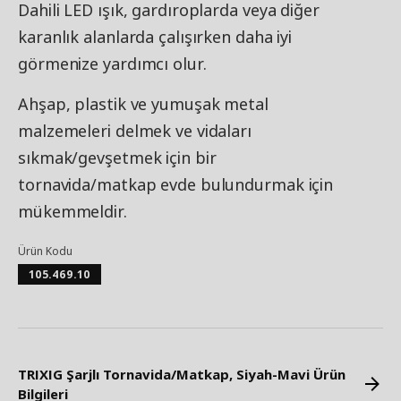
Dahili LED ışık, gardıroplarda veya diğer
karanlık alanlarda çalışırken daha iyi
görmenize yardımcı olur.
Ahşap, plastik ve yumuşak metal
malzemeleri delmek ve vidaları
sıkmak/gevşetmek için bir
tornavida/matkap evde bulundurmak için
mükemmeldir.
Ürün Kodu
105.469.10
TRIXIG Şarjlı Tornavida/Matkap, Siyah-Mavi Ürün
Bilgileri