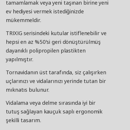
tamamlamak veya yeni taşınan birine yeni
ev hediyesi vermek istediğinizde
mükemmeldir.
TRIXIG serisindeki kutular istiflenebilir ve
hepsi en az %50'si geri dönüştürülmüş
dayanıklı polipropilen plastikten
yapılmıştır.
Tornavidanın üst tarafında, siz çalışırken
uçlarınızı ve vidalarınızı yerinde tutan bir
mıknatıs bulunur.
Vidalama veya delme sırasında iyi bir
tutuş sağlayan kauçuk saplı ergonomik
şekilli tasarım.