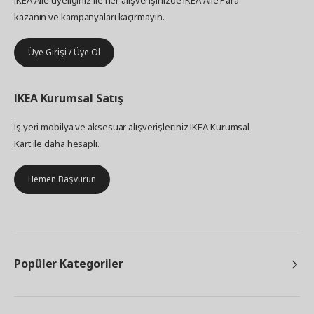
kazanın ve kampanyaları kaçırmayın.
Üye Girişi / Üye Ol
IKEA
Kurumsal Satış
İş yeri mobilya ve aksesuar alışverişleriniz IKEA Kurumsal
Kart ile daha hesaplı.
Hemen Başvurun
Popüler Kategoriler