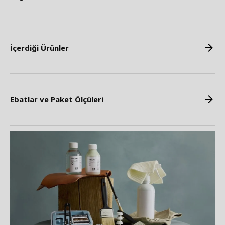
İçerdiği Ürünler
Ebatlar ve Paket Ölçüleri