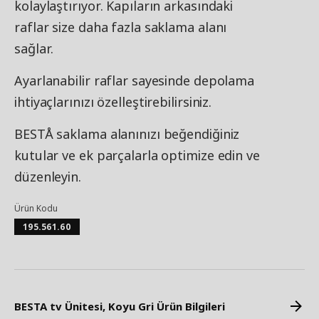
kolaylaştırıyor. Kapıların arkasındaki
raflar size daha fazla saklama alanı
sağlar.
Ayarlanabilir raflar sayesinde depolama
ihtiyaçlarınızı özelleştirebilirsiniz.
BESTÅ saklama alanınızı beğendiğiniz
kutular ve ek parçalarla optimize edin ve
düzenleyin.
Ürün Kodu
195.561.60
BESTA tv Ünitesi, Koyu Gri Ürün Bilgileri