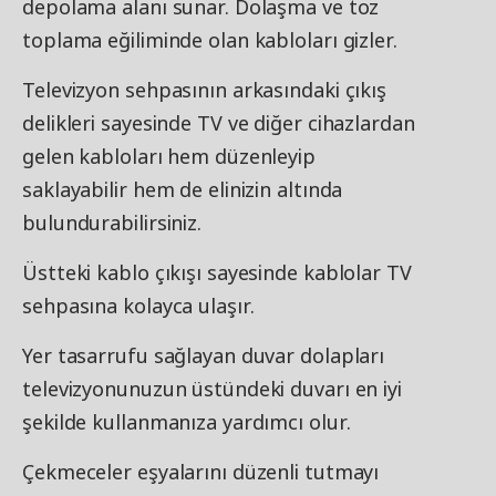
depolama alanı sunar. Dolaşma ve toz
toplama eğiliminde olan kabloları gizler.
Televizyon sehpasının arkasındaki çıkış
delikleri sayesinde TV ve diğer cihazlardan
gelen kabloları hem düzenleyip
saklayabilir hem de elinizin altında
bulundurabilirsiniz.
Üstteki kablo çıkışı sayesinde kablolar TV
sehpasına kolayca ulaşır.
Yer tasarrufu sağlayan duvar dolapları
televizyonunuzun üstündeki duvarı en iyi
şekilde kullanmanıza yardımcı olur.
Çekmeceler eşyalarını düzenli tutmayı