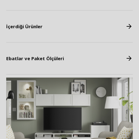
İçerdiği Ürünler
Ebatlar ve Paket Ölçüleri