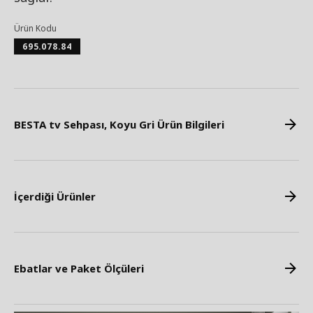
Ürün Kodu
695.078.84
BESTA tv Sehpası, Koyu Gri Ürün Bilgileri
İçerdiği Ürünler
Ebatlar ve Paket Ölçüleri