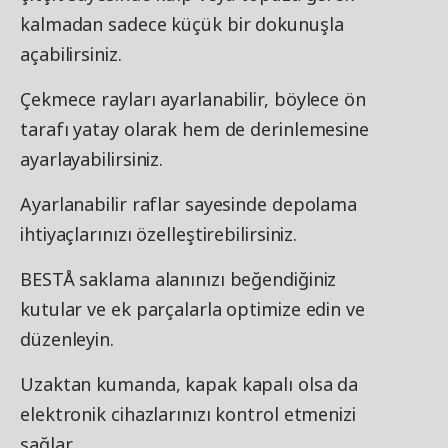
kalmadan sadece küçük bir dokunuşla
açabilirsiniz.
Çekmece rayları ayarlanabilir, böylece ön
tarafı yatay olarak hem de derinlemesine
ayarlayabilirsiniz.
Ayarlanabilir raflar sayesinde depolama
ihtiyaçlarınızı özelleştirebilirsiniz.
BESTÅ saklama alanınızı beğendiğiniz
kutular ve ek parçalarla optimize edin ve
düzenleyin.
Uzaktan kumanda, kapak kapalı olsa da
elektronik cihazlarınızı kontrol etmenizi
sağlar.