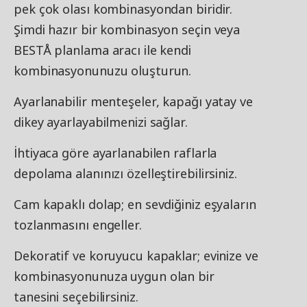
pek çok olası kombinasyondan biridir.
Şimdi hazır bir kombinasyon seçin veya
BESTÅ planlama aracı ile kendi
kombinasyonunuzu oluşturun.
Ayarlanabilir menteşeler, kapağı yatay ve
dikey ayarlayabilmenizi sağlar.
İhtiyaca göre ayarlanabilen raflarla
depolama alanınızı özelleştirebilirsiniz.
Cam kapaklı dolap; en sevdiğiniz eşyaların
tozlanmasını engeller.
Dekoratif ve koruyucu kapaklar; evinize ve
kombinasyonunuza uygun olan bir
tanesini seçebilirsiniz.