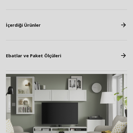
İçerdiği Ürünler
Ebatlar ve Paket Ölçüleri