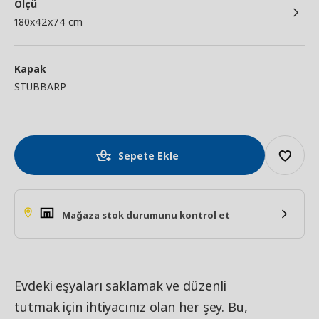
Ölçü
180x42x74 cm
Kapak
STUBBARP
Sepete Ekle
Mağaza stok durumunu kontrol et
Evdeki eşyaları saklamak ve düzenli
tutmak için ihtiyacınız olan her şey. Bu,