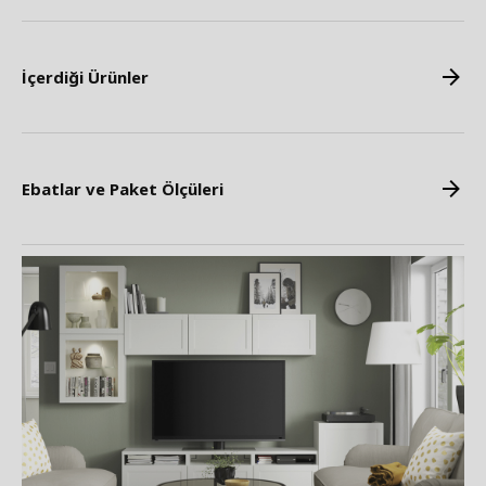
İçerdiği Ürünler
Ebatlar ve Paket Ölçüleri