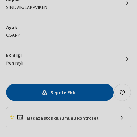
SINDVIK/LAPPVIKEN
Ayak
OSARP
Ek Bilgi
fren raylı
Sepete Ekle
Mağaza stok durumunu kontrol et