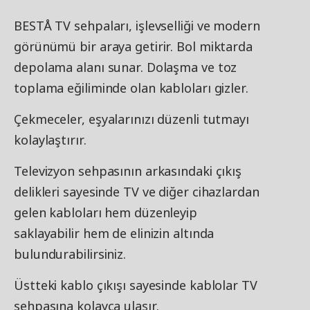
BESTÅ TV sehpaları, işlevselliği ve modern
görünümü bir araya getirir. Bol miktarda
depolama alanı sunar. Dolaşma ve toz
toplama eğiliminde olan kabloları gizler.
Çekmeceler, eşyalarınızı düzenli tutmayı
kolaylaştırır.
Televizyon sehpasının arkasındaki çıkış
delikleri sayesinde TV ve diğer cihazlardan
gelen kabloları hem düzenleyip
saklayabilir hem de elinizin altında
bulundurabilirsiniz.
Üstteki kablo çıkışı sayesinde kablolar TV
sehpasına kolayca ulaşır.