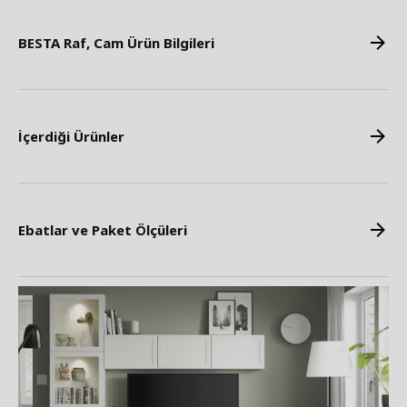
BESTA Raf, Cam Ürün Bilgileri
İçerdiği Ürünler
Ebatlar ve Paket Ölçüleri