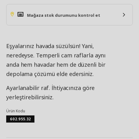
Mağaza stok durumunu kontrol et
Eşyalarınız havada süzülsün! Yani,
neredeyse. Temperli cam raflarla aynı
anda hem havadar hem de düzenli bir
depolama çözümü elde edersiniz.
Ayarlanabilir raf. İhtiyacınıza göre
yerleştirebilirsiniz.
Ürün Kodu
602.955.32