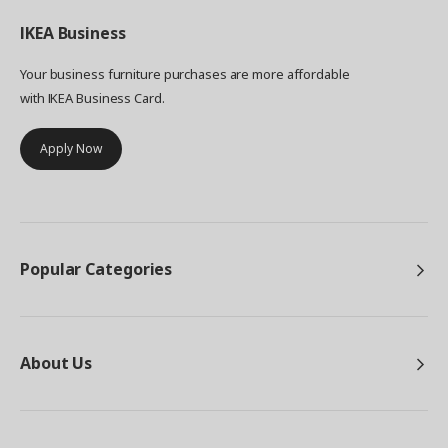
IKEA
Business
Your business furniture purchases are more affordable
with IKEA Business Card.
Apply Now
Popular Categories
About Us