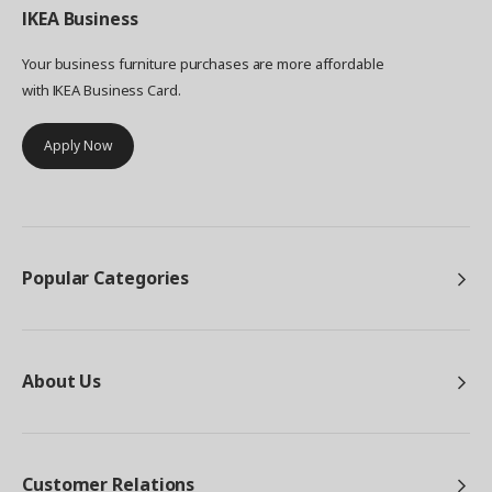
IKEA
Business
Your business furniture purchases are more affordable
with IKEA Business Card.
Apply Now
Popular Categories
About Us
Customer Relations