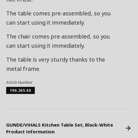
The table comes pre-assembled, so you
can start using it immediately.
The chair comes pre-assembled, so you
can start using it immediately.
The table is very sturdy thanks to the
metal frame.
Article Number
196.265.68
GUNDE/VIHALS Kitchen Table Set, Black-White
Product Information