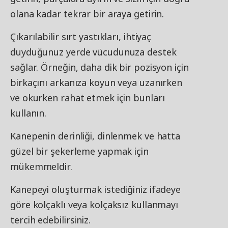
olana kadar tekrar bir araya getirin.
Çıkarılabilir sırt yastıkları, ihtiyaç
duyduğunuz yerde vücudunuza destek
sağlar. Örneğin, daha dik bir pozisyon için
birkaçını arkanıza koyun veya uzanırken
ve okurken rahat etmek için bunları
kullanın.
Kanepenin derinliği, dinlenmek ve hatta
güzel bir şekerleme yapmak için
mükemmeldir.
Kanepeyi oluşturmak istediğiniz ifadeye
göre kolçaklı veya kolçaksız kullanmayı
tercih edebilirsiniz.