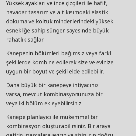
Yüksek ayakları ve ince çizgileri ile hafif,
havadar tasarım ve alt kısımdaki elastik
dokuma ve koltuk minderlerindeki yüksek
esnekliğe sahip sünger sayesinde büyük
rahatlık sağlar.
Kanepenin bölümleri bağımsız veya farklı
şekillerde kombine edilerek size ve evinize
uygun bir boyut ve şekil elde edilebilir.
Daha büyük bir kanepeye ihtiyacınız
varsa, mevcut kombinasyonunuza bir
veya iki bölüm ekleyebilirsiniz.
Kanepe planlayıcı ile mükemmel bir
kombinasyon oluşturabilirsiniz. Bir araya
getirin, parçalara ayırın ve sizin için doğru