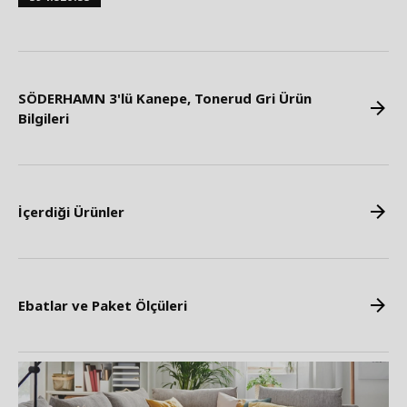
SÖDERHAMN 3'lü Kanepe, Tonerud Gri Ürün
Bilgileri
İçerdiği Ürünler
Ebatlar ve Paket Ölçüleri