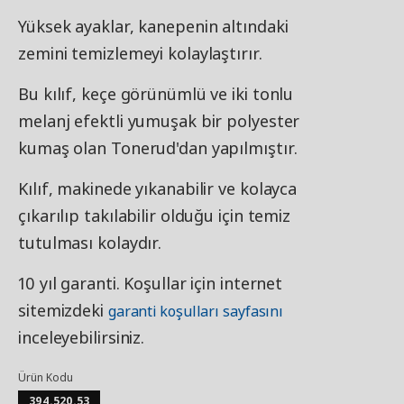
Yüksek ayaklar, kanepenin altındaki
zemini temizlemeyi kolaylaştırır.
Bu kılıf, keçe görünümlü ve iki tonlu
melanj efektli yumuşak bir polyester
kumaş olan Tonerud'dan yapılmıştır.
Kılıf, makinede yıkanabilir ve kolayca
çıkarılıp takılabilir olduğu için temiz
tutulması kolaydır.
10 yıl garanti. Koşullar için internet
sitemizdeki
garanti koşulları sayfasını
inceleyebilirsiniz.
Ürün Kodu
394.520.53