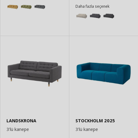
Daha fazla seçenek
LANDSKRONA
STOCKHOLM 2025
3'lü kanepe
3'lü kanepe