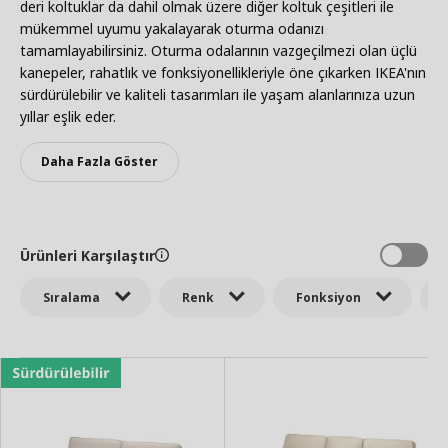
deri koltuklar da dahil olmak üzere diğer koltuk çeşitleri ile
mükemmel uyumu yakalayarak oturma odanızı
tamamlayabilirsiniz. Oturma odalarının vazgeçilmezi olan üçlü
kanepeler, rahatlık ve fonksiyonellikleriyle öne çıkarken IKEA'nın
sürdürülebilir ve kaliteli tasarımları ile yaşam alanlarınıza uzun
yıllar eşlik eder.
Daha Fazla Göster
Ürünleri Karşılaştır
Sıralama
Renk
Fonksiyon