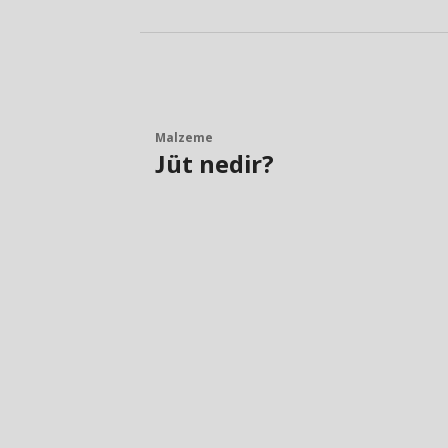
Malzeme
Jüt nedir?