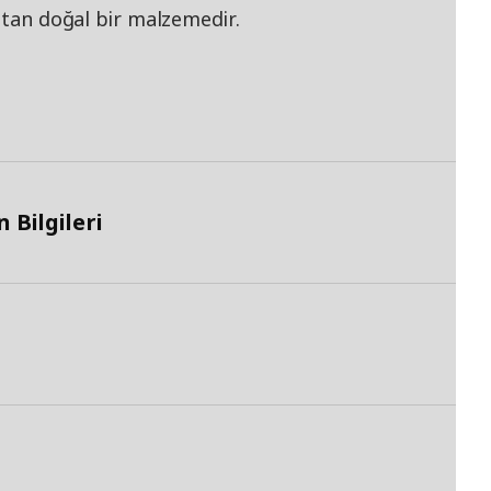
ratan doğal bir malzemedir.
 Bilgileri