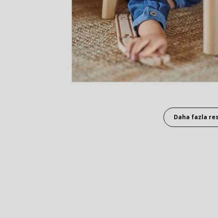
Daha fazla re