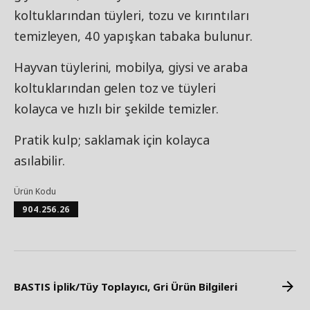
koltuklarından tüyleri, tozu ve kırıntıları
temizleyen, 40 yapışkan tabaka bulunur.
Hayvan tüylerini, mobilya, giysi ve araba
koltuklarından gelen toz ve tüyleri
kolayca ve hızlı bir şekilde temizler.
Pratik kulp; saklamak için kolayca
asılabilir.
Ürün Kodu
904.256.26
BASTIS İplik/Tüy Toplayıcı, Gri Ürün Bilgileri