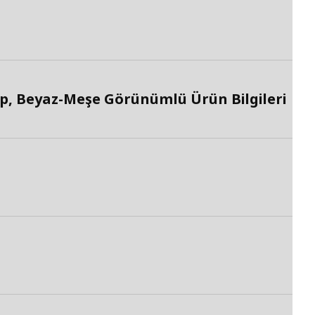
, Beyaz-Meşe Görünümlü Ürün Bilgileri