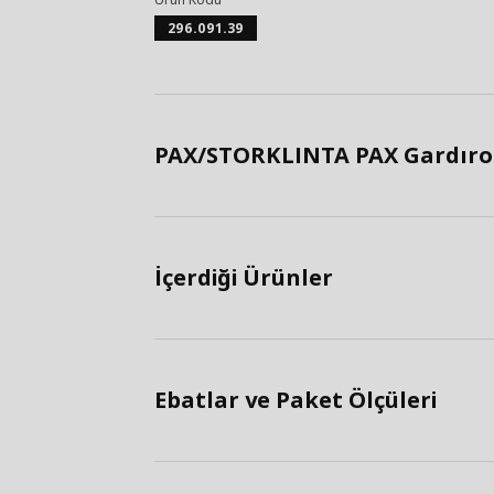
296.091.39
PAX/STORKLINTA PAX Gardırop
İçerdiği Ürünler
Ebatlar ve Paket Ölçüleri