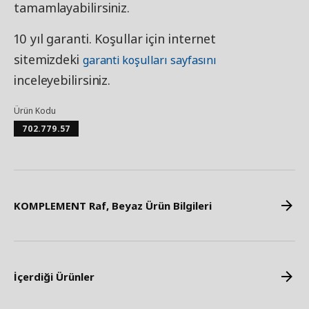
tamamlayabilirsiniz.
10 yıl garanti. Koşullar için internet
sitemizdeki
garanti koşulları sayfasını
inceleyebilirsiniz.
Ürün Kodu
702.779.57
KOMPLEMENT Raf, Beyaz Ürün Bilgileri
İçerdiği Ürünler