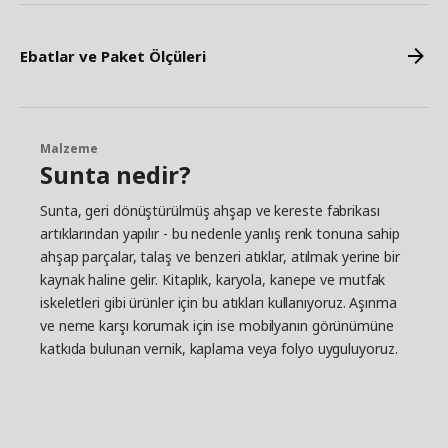
Ebatlar ve Paket Ölçüleri
Malzeme
Sunta nedir?
Sunta, geri dönüştürülmüş ahşap ve kereste fabrikası
artıklarından yapılır - bu nedenle yanlış renk tonuna sahip
ahşap parçalar, talaş ve benzeri atıklar, atılmak yerine bir
kaynak haline gelir. Kitaplık, karyola, kanepe ve mutfak
iskeletleri gibi ürünler için bu atıkları kullanıyoruz. Aşınma
ve neme karşı korumak için ise mobilyanın görünümüne
katkıda bulunan vernik, kaplama veya folyo uyguluyoruz.