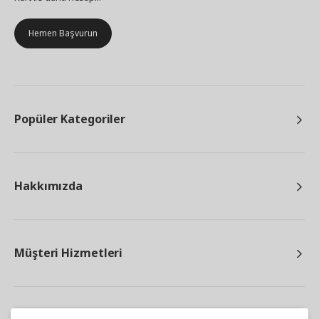
Hemen Başvurun
Popüler Kategoriler
Hakkımızda
Müşteri Hizmetleri