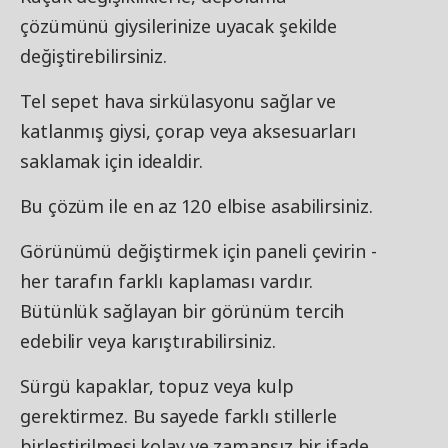
çözümünü giysilerinize uyacak şekilde
değiştirebilirsiniz.
Tel sepet hava sirkülasyonu sağlar ve
katlanmış giysi, çorap veya aksesuarları
saklamak için idealdir.
Bu çözüm ile en az 120 elbise asabilirsiniz.
Görünümü değiştirmek için paneli çevirin -
her tarafın farklı kaplaması vardır.
Bütünlük sağlayan bir görünüm tercih
edebilir veya karıştırabilirsiniz.
Sürgü kapaklar, topuz veya kulp
gerektirmez. Bu sayede farklı stillerle
birleştirilmesi kolay ve zamansız bir ifade