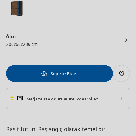
Ölçü
200x66x236 cm
Sepete Ekle
Mağaza stok durumunu kontrol et
Basit tutun. Başlangıç olarak temel bir