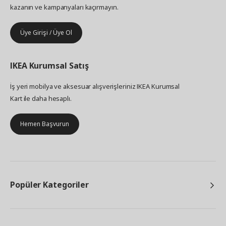
kazanın ve kampanyaları kaçırmayın.
Üye Girişi / Üye Ol
IKEA
Kurumsal Satış
İş yeri mobilya ve aksesuar alışverişleriniz IKEA Kurumsal
Kart ile daha hesaplı.
Hemen Başvurun
Popüler Kategoriler