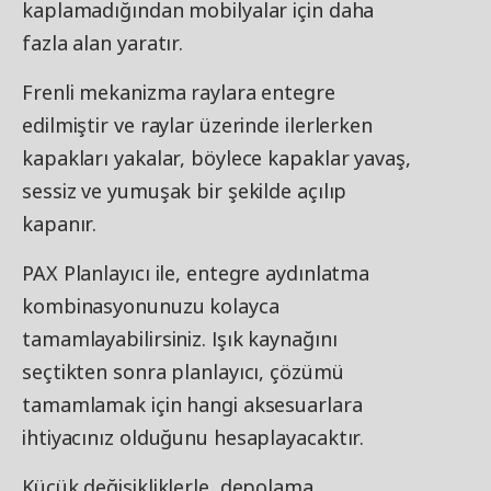
kaplamadığından mobilyalar için daha
fazla alan yaratır.
Frenli mekanizma raylara entegre
edilmiştir ve raylar üzerinde ilerlerken
kapakları yakalar, böylece kapaklar yavaş,
sessiz ve yumuşak bir şekilde açılıp
kapanır.
PAX Planlayıcı ile, entegre aydınlatma
kombinasyonunuzu kolayca
tamamlayabilirsiniz. Işık kaynağını
seçtikten sonra planlayıcı, çözümü
tamamlamak için hangi aksesuarlara
ihtiyacınız olduğunu hesaplayacaktır.
Küçük değişikliklerle, depolama