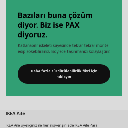
Bazıları buna çözüm
diyor. Biz ise PAX
diyoruz.
Katlanabilir iskeleti sayesinde tekrar tekrar monte
edip sökebilirsiniz. Böylece taşınmanızı kolaylaştırır.
Daha fazla sürdürülebilirlik fikri için
tıklayın
IKEA
Aile
IKEA Aile üyeliğiniz ile her alışverişinizde IKEA Aile Para