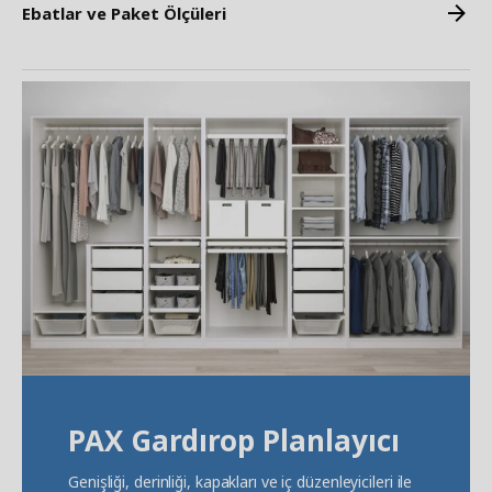
Ebatlar ve Paket Ölçüleri
PAX Gardırop Planlayıcı
Genişliği, derinliği, kapakları ve iç düzenleyicileri ile