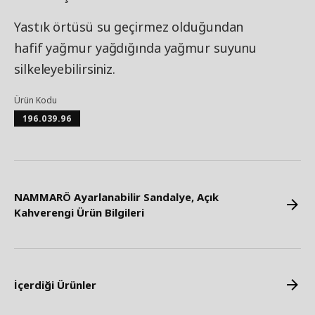
Yastık örtüsü su geçirmez olduğundan
hafif yağmur yağdığında yağmur suyunu
silkeleyebilirsiniz.
Ürün Kodu
196.039.96
NAMMARÖ Ayarlanabilir Sandalye, Açık
Kahverengi Ürün Bilgileri
İçerdiği Ürünler