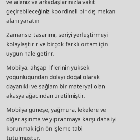
ve aileniz ve arkadaşlarınızla vakit
geçirebileceğiniz koordineli bir dış mekan
alanı yaratın.
Zamansız tasarımı, seriyi yerleştirmeyi
kolaylaştırır ve birçok farklı ortam için
uygun hale getirir.
Mobilya, ahşap liflerinin yüksek
yoğunluğundan dolayı doğal olarak
dayanıklı ve sağlam bir materyal olan
akasya ağacından üretilmiştir.
Mobilya güneşe, yağmura, lekelere ve
diğer aşınma ve yıpranmaya karşı daha iyi
korunmak için ön işleme tabi
tutulmuştur.