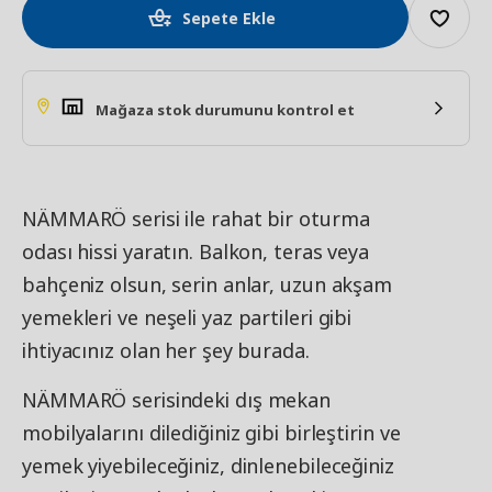
Sepete Ekle
Mağaza stok durumunu kontrol et
NÄMMARÖ serisi ile rahat bir oturma
odası hissi yaratın. Balkon, teras veya
bahçeniz olsun, serin anlar, uzun akşam
yemekleri ve neşeli yaz partileri gibi
ihtiyacınız olan her şey burada.
NÄMMARÖ serisindeki dış mekan
mobilyalarını dilediğiniz gibi birleştirin ve
yemek yiyebileceğiniz, dinlenebileceğiniz