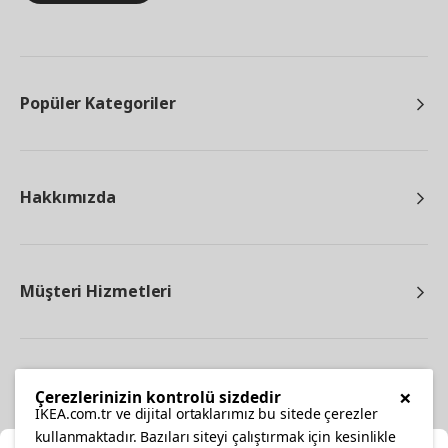
Popüler Kategoriler
Hakkımızda
Müşteri Hizmetleri
Diğer
×
Çerezlerinizin kontrolü sizdedir
IKEA.com.tr ve dijital ortaklarımız bu sitede çerezler
kullanmaktadır. Bazıları siteyi çalıştırmak için kesinlikle