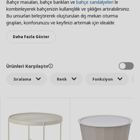
Bahçe masaları, bahçe bankları ve
bahçe sandalyeleri
le
kombinleyerek bahçenizin kullanışlılık ve şıklığını artırabilirsiniz.
Bu unsurları birleştirerek oluşturulan dış mekan oturma
grupları, konforunuzu ve keyfinizi artırmak için idealdir.
Daha Fazla Göster
Ürünleri Karşılaştır
Sıralama
Renk
Fonksiyon