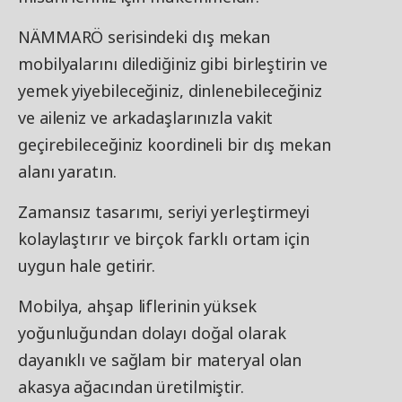
NÄMMARÖ serisindeki dış mekan
mobilyalarını dilediğiniz gibi birleştirin ve
yemek yiyebileceğiniz, dinlenebileceğiniz
ve aileniz ve arkadaşlarınızla vakit
geçirebileceğiniz koordineli bir dış mekan
alanı yaratın.
Zamansız tasarımı, seriyi yerleştirmeyi
kolaylaştırır ve birçok farklı ortam için
uygun hale getirir.
Mobilya, ahşap liflerinin yüksek
yoğunluğundan dolayı doğal olarak
dayanıklı ve sağlam bir materyal olan
akasya ağacından üretilmiştir.