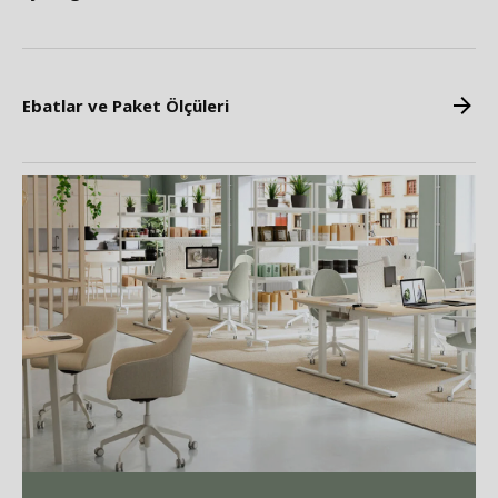
Ebatlar ve Paket Ölçüleri