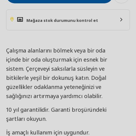
Mağaza stok durumunu kontrol et
Çalışma alanlarını bölmek veya bir oda
içinde bir oda oluşturmak için esnek bir
sistem. Çerçeveyi saksılarla süsleyin ve
bitkilerle yeşil bir dokunuş katın. Doğal
güzellikler odaklanma yeteneğinizi ve
sağlığınızı artırmaya yardımcı olabilir.
10 yıl garantilidir. Garanti broşüründeki
şartları okuyun.
İş amaçlı kullanım için uygundur.