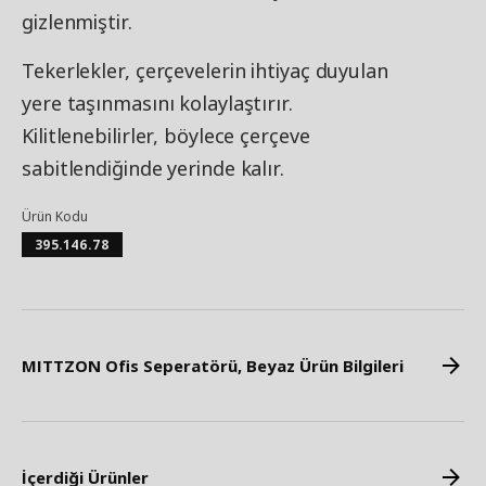
gizlenmiştir.
Tekerlekler, çerçevelerin ihtiyaç duyulan
yere taşınmasını kolaylaştırır.
Kilitlenebilirler, böylece çerçeve
sabitlendiğinde yerinde kalır.
Ürün Kodu
395.146.78
MITTZON Ofis Seperatörü, Beyaz Ürün Bilgileri
İçerdiği Ürünler