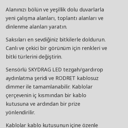
Alanınızı bölün ve yeşillik dolu duvarlarla
yeni çalışma alanları, toplantı alanları ve
dinlenme alanları yaratın.
Saksıları en sevdiğiniz bitkilerle doldurun.
Canlı ve çekici bir görünüm için renkleri ve
bitki türlerini değiştirin.
Sensörlü SKYDRAG LED tezgah/gardırop
aydınlatma şeridi ve RODRET kablosuz
dimmer ile tamamlanabilir. Kablolar
çerçevenin iç kısmından bir kablo
kutusuna ve ardından bir prize
yönlendirilir.
Kablolar kablo kutusunun içine özenle