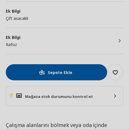
Ek Bilgi
Çift asacaklı
Ek Bilgi
Rafsız
Sepete Ekle
Mağaza stok durumunu kontrol et
Çalışma alanlarını bölmek veya oda içinde