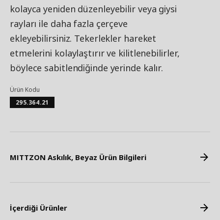
kolayca yeniden düzenleyebilir veya giysi
rayları ile daha fazla çerçeve
ekleyebilirsiniz. Tekerlekler hareket
etmelerini kolaylaştırır ve kilitlenebilirler,
böylece sabitlendiğinde yerinde kalır.
Ürün Kodu
295.364.21
MITTZON Askılık, Beyaz Ürün Bilgileri
İçerdiği Ürünler