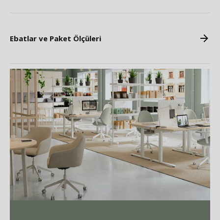
Ebatlar ve Paket Ölçüleri