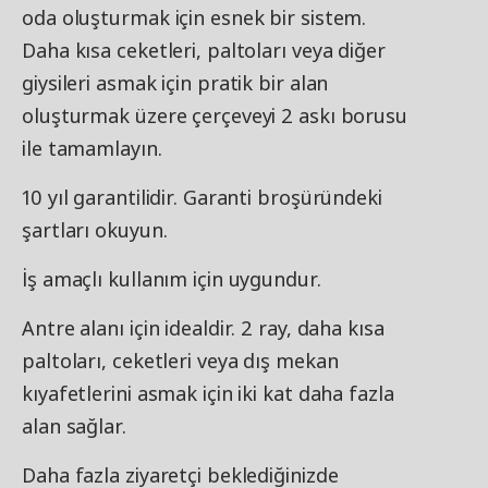
oda oluşturmak için esnek bir sistem.
Daha kısa ceketleri, paltoları veya diğer
giysileri asmak için pratik bir alan
oluşturmak üzere çerçeveyi 2 askı borusu
ile tamamlayın.
10 yıl garantilidir. Garanti broşüründeki
şartları okuyun.
İş amaçlı kullanım için uygundur.
Antre alanı için idealdir. 2 ray, daha kısa
paltoları, ceketleri veya dış mekan
kıyafetlerini asmak için iki kat daha fazla
alan sağlar.
Daha fazla ziyaretçi beklediğinizde