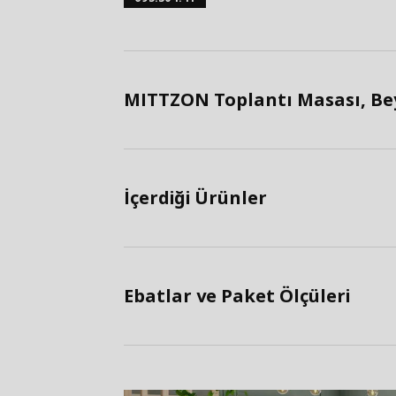
MITTZON Toplantı Masası, Bey
İçerdiği Ürünler
Ebatlar ve Paket Ölçüleri