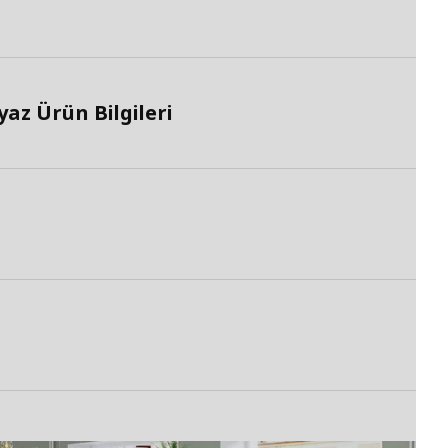
az Ürün Bilgileri