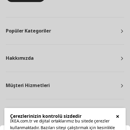
Popüler Kategoriler
Hakkımızda
Müşteri Hizmetleri
Diğer
×
Çerezlerinizin kontrolü sizdedir
IKEA.com.tr ve dijital ortaklarımız bu sitede çerezler
kullanmaktadır. Bazıları siteyi çalıştırmak için kesinlikle