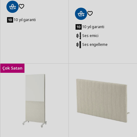
Sepete
Ekle
10 yıl garanti
Sepete
Ekle
10 yıl garanti
Ses emici
Ses engelleme