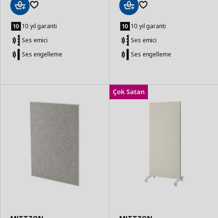
Sepete
Sepete
Ekle
Ekle
10 yıl garanti
10 yıl garanti
Ses emici
Ses emici
Ses engelleme
Ses engelleme