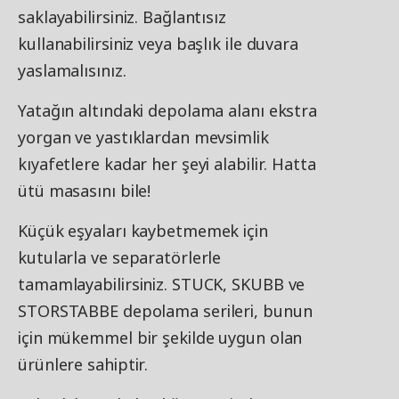
saklayabilirsiniz. Bağlantısız
kullanabilirsiniz veya başlık ile duvara
yaslamalısınız.
Yatağın altındaki depolama alanı ekstra
yorgan ve yastıklardan mevsimlik
kıyafetlere kadar her şeyi alabilir. Hatta
ütü masasını bile!
Küçük eşyaları kaybetmemek için
kutularla ve separatörlerle
tamamlayabilirsiniz. STUCK, SKUBB ve
STORSTABBE depolama serileri, bunun
için mükemmel bir şekilde uygun olan
ürünlere sahiptir.