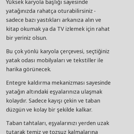
Yüksek karyola başlığı sayesinde
yatağınızda rahatça oturabilirsiniz -
sadece bazı yastıkları arkanıza alın ve
kitap okumak ya da TV izlemek için rahat
bir yeriniz olsun.
Bu çok yönlü karyola çerçevesi, seçtiğiniz
yatak odası mobilyaları ve tekstiller ile
harika görünecek.
Entegre kaldırma mekanizması sayesinde
yatağın altındaki eşyalarınıza ulaşmak
kolaydır. Sadece kayışı çekin ve taban
düzgün ve kolay bir şekilde kalkar.
Taban tahtaları, eşyalarınızı yerden uzak
tutarak temiz ve tozsuz kalmalarına