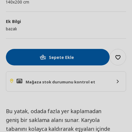
140x200 cm
Ek Bilgi
bazalı
Sepete Ekle
Mağaza stok durumunu kontrol et
Bu yatak, odada fazla yer kaplamadan
geniş bir saklama alanı sunar. Karyola
tabanını kolayca kaldırarak eşyaları içinde