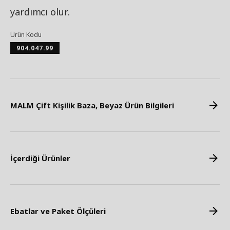
yardımcı olur.
Ürün Kodu
904.047.99
MALM Çift Kişilik Baza, Beyaz Ürün Bilgileri
İçerdiği Ürünler
Ebatlar ve Paket Ölçüleri