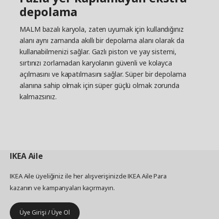
depolama
MALM bazalı karyola, zaten uyumak için kullandığınız
alanı aynı zamanda akıllı bir depolama alanı olarak da
kullanabilmenizi sağlar. Gazlı piston ve yay sistemi,
sırtınızı zorlamadan karyolanın güvenli ve kolayca
açılmasını ve kapatılmasını sağlar. Süper bir depolama
alanına sahip olmak için süper güçlü olmak zorunda
kalmazsınız.
IKEA
Aile
IKEA Aile üyeliğiniz ile her alışverişinizde IKEA Aile Para
kazanın ve kampanyaları kaçırmayın.
Üye Girişi / Üye Ol