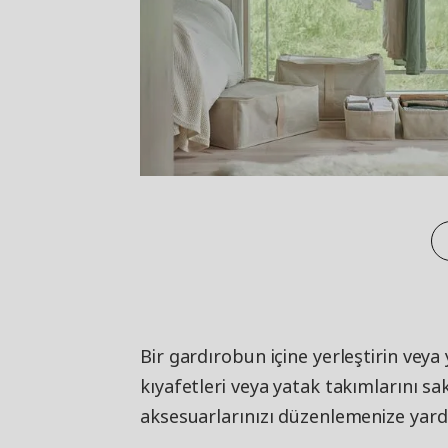
Bir gardırobun içine yerleştirin veya
kıyafetleri veya yatak takımlarını sak
aksesuarlarınızı düzenlemenize yard