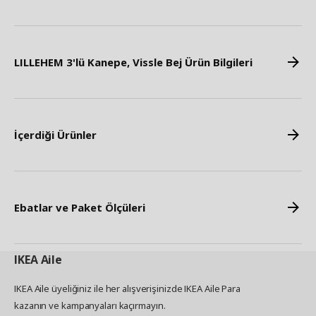
LILLEHEM 3'lü Kanepe, Vissle Bej Ürün Bilgileri
İçerdiği Ürünler
Ebatlar ve Paket Ölçüleri
IKEA
Aile
IKEA Aile üyeliğiniz ile her alışverişinizde IKEA Aile Para
kazanın ve kampanyaları kaçırmayın.