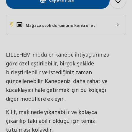
Sepete Ekle
Mağaza stok durumunu kontrol et
LILLEHEM modüler kanepe ihtiyaçlarınıza
göre özelleştirilebilir, birçok şekilde
birleştirilebilir ve istediğiniz zaman
güncellenebilir. Kanepenizi daha rahat ve
kucaklayıcı hale getirmek için bu kolçağı
diğer modüllere ekleyin.
Kılıf, makinede yıkanabilir ve kolayca
çıkarılıp takılabilir olduğu için temiz
tutulması kolaydır.