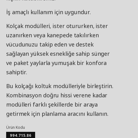
İş amaçlı kullanım için uygundur.
Kolçak modülleri, ister otururken, ister
uzanırken veya kanepede takılırken
vücudunuzu takip eden ve destek
sağlayan yüksek esnekliğe sahip sünger
ve paket yaylarla yumuşak bir konfora
sahiptir.
Bu kolçağı koltuk modülleriyle birleştirin.
Kombinasyon doğru hissi verene kadar
modülleri farklı şekillerde bir araya
getirmek için planlama aracını kullanın.
Ürün Kodu
994.715.86