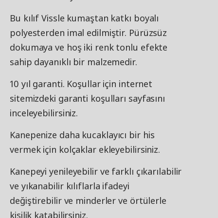
Bu kılıf Vissle kumaştan katkı boyalı
polyesterden imal edilmiştir. Pürüzsüz
dokumaya ve hoş iki renk tonlu efekte
sahip dayanıklı bir malzemedir.
10 yıl garanti. Koşullar için internet
sitemizdeki garanti koşulları sayfasını
inceleyebilirsiniz.
Kanepenize daha kucaklayıcı bir his
vermek için kolçaklar ekleyebilirsiniz.
Kanepeyi yenileyebilir ve farklı çıkarılabilir
ve yıkanabilir kılıflarla ifadeyi
değiştirebilir ve minderler ve örtülerle
kişilik katabilirsiniz.