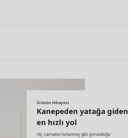
Ürünün Hikayesi
Kanepeden yatağa giden
en hızlı yol
Hiç zamanın hızlanmış gibi göründüğü