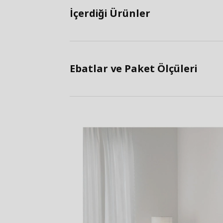
İçerdiği Ürünler
Ebatlar ve Paket Ölçüleri