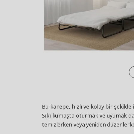
Bu kanepe, hızlı ve kolay bir şekilde 
Sıkı kumaşta oturmak ve uyumak daha
temizlerken veya yeniden düzenler