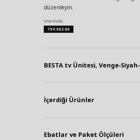
düzenleyin.
Ürün Kodu
794.063.80
BESTA tv Ünitesi, Venge-Siyah-
İçerdiği Ürünler
Ebatlar ve Paket Ölçüleri