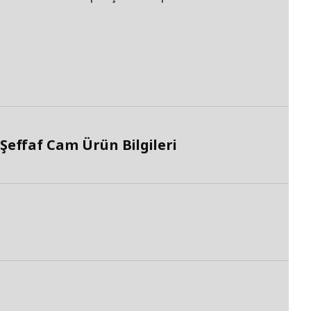
Şeffaf Cam Ürün Bilgileri