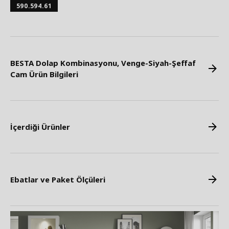
590.594.61
BESTA Dolap Kombinasyonu, Venge-Siyah-Şeffaf
Cam Ürün Bilgileri
İçerdiği Ürünler
Ebatlar ve Paket Ölçüleri