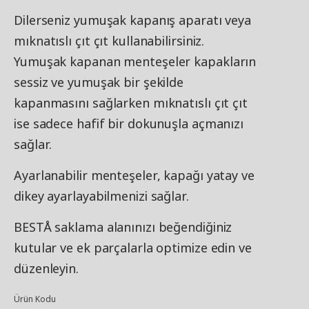
Dilerseniz yumuşak kapanış aparatı veya
mıknatıslı çıt çıt kullanabilirsiniz.
Yumuşak kapanan menteşeler kapakların
sessiz ve yumuşak bir şekilde
kapanmasını sağlarken mıknatıslı çıt çıt
ise sadece hafif bir dokunuşla açmanızı
sağlar.
Ayarlanabilir menteşeler, kapağı yatay ve
dikey ayarlayabilmenizi sağlar.
BESTÅ saklama alanınızı beğendiğiniz
kutular ve ek parçalarla optimize edin ve
düzenleyin.
Ürün Kodu