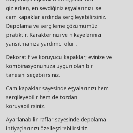
gizlerken, en sevdiğiniz eşyalarınızı ise
cam kapaklar ardında sergileyebilirsiniz.
Depolama ve sergileme çözümümüz
pratiktir. Karakterinizi ve hikayelerinizi
yansıtmanıza yardımcı olur .
Dekoratif ve koruyucu kapaklar; evinize ve
kombinasyonunuza uygun olan bir
tanesini seçebilirsiniz.
Cam kapaklar sayesinde eşyalarınızı hem
sergileyebilir hem de tozdan
koruyabilirsiniz.
Ayarlanabilir raflar sayesinde depolama
ihtiyaçlarınızı özelleştirebilirsiniz.